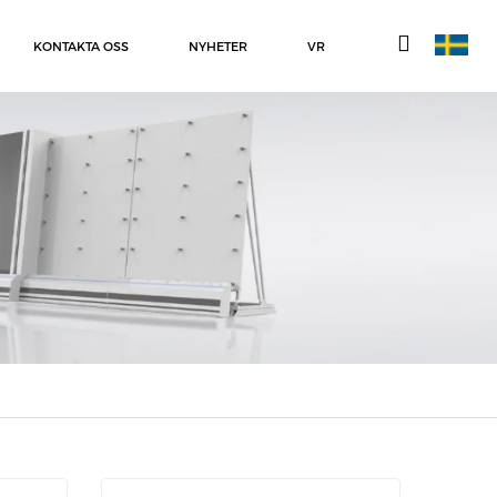
KONTAKTA OSS
NYHETER
VR