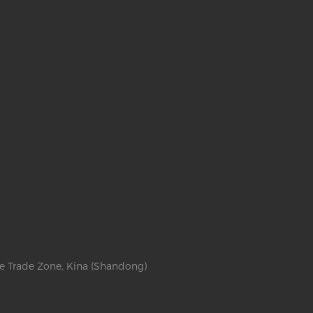
ee Trade Zone, Kina (Shandong)