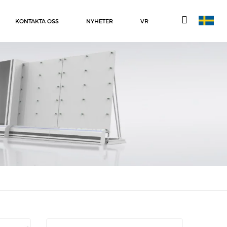
KONTAKTA OSS
NYHETER
VR