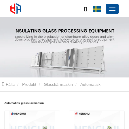
Fålla
Produkt
Glasskärmaskin
Automatisk
glasskärmaskin
Automatisk glasskärmaskin