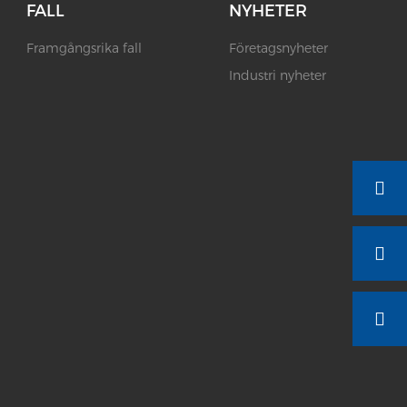
FALL
NYHETER
Framgångsrika fall
Företagsnyheter
Industri nyheter