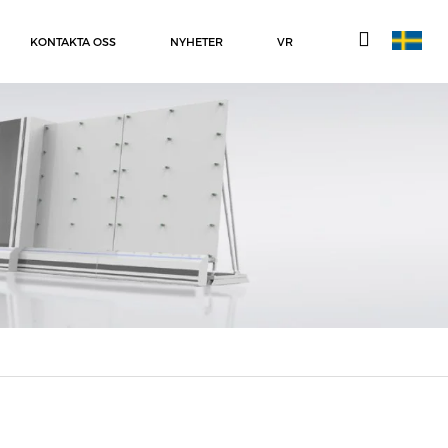
KONTAKTA OSS
NYHETER
VR