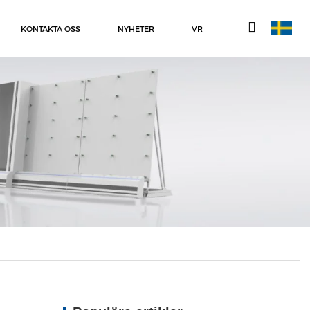
KONTAKTA OSS
NYHETER
VR